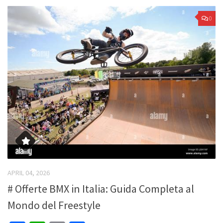
0
APRIL 04, 2026
# Offerte BMX in Italia: Guida Completa al
Mondo del Freestyle