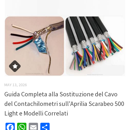
MAY 13, 2026
Guida Completa alla Sostituzione del Cavo
del Contachilometri sull'Aprilia Scarabeo 500
Light e Modelli Correlati
Facebook
WhatsApp
Email
Share