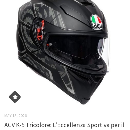
MAY 13, 2026
AGV K-5 Tricolore: L'Eccellenza Sportiva per il