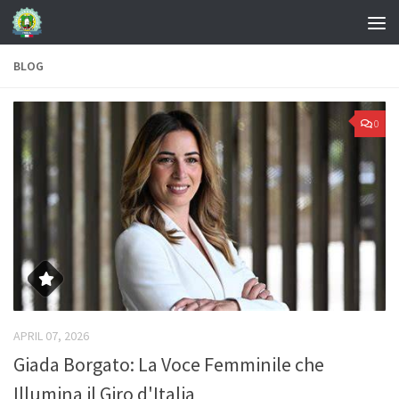
BLOG
0
APRIL 07, 2026
Giada Borgato: La Voce Femminile che
Illumina il Giro d'Italia