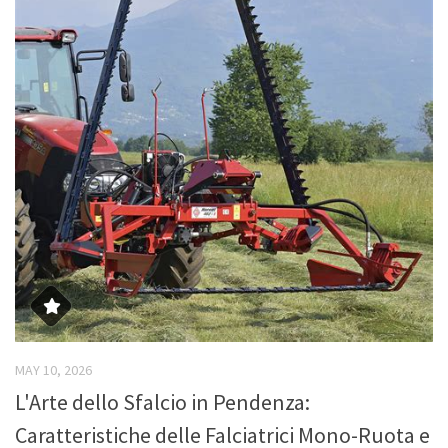
MAY 10, 2026
L'Arte dello Sfalcio in Pendenza:
Caratteristiche delle Falciatrici Mono-Ruota e