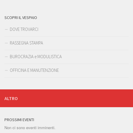
SCOPRI IL VESPAIO
DOVE TROVARCI
RASSEGNA STAMPA
BUROCRAZIA e MODULISTICA
OFFICINA E MANUTENZIONE
ALTRO
PROSSIMI EVENTI
Non ci sono eventi imminenti.