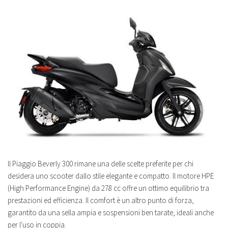
Il Piaggio Beverly 300 rimane una delle scelte preferite per chi
desidera uno scooter dallo stile elegante e compatto. Il motore HPE
(High Performance Engine) da 278 cc offre un ottimo equilibrio tra
prestazioni ed efficienza. Il comfort è un altro punto di forza,
garantito da una sella ampia e sospensioni ben tarate, ideali anche
per l'uso in coppia.