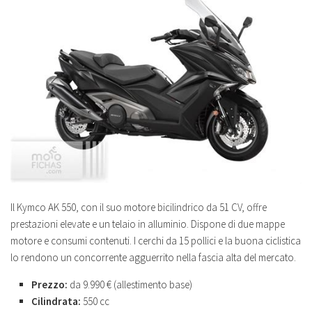
Il Kymco AK 550, con il suo motore bicilindrico da 51 CV, offre
prestazioni elevate e un telaio in alluminio. Dispone di due mappe
motore e consumi contenuti. I cerchi da 15 pollici e la buona ciclistica
lo rendono un concorrente agguerrito nella fascia alta del mercato.
Prezzo:
da 9.990 € (allestimento base)
Cilindrata:
550 cc