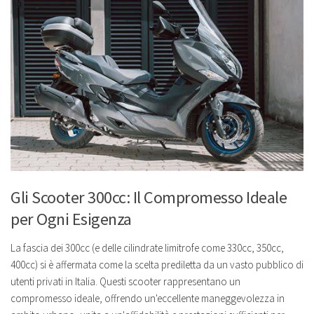
Gli Scooter 300cc: Il Compromesso Ideale
per Ogni Esigenza
La fascia dei 300cc (e delle cilindrate limitrofe come 330cc, 350cc,
400cc) si è affermata come la scelta prediletta da un vasto pubblico di
utenti privati in Italia. Questi scooter rappresentano un
compromesso ideale, offrendo un'eccellente maneggevolezza in