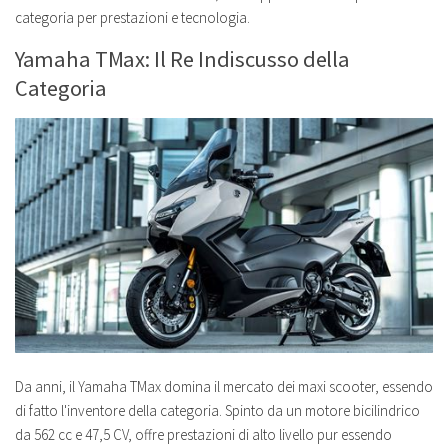
categoria per prestazioni e tecnologia.
Yamaha TMax: Il Re Indiscusso della
Categoria
Da anni, il Yamaha TMax domina il mercato dei maxi scooter, essendo
di fatto l'inventore della categoria. Spinto da un motore bicilindrico
da 562 cc e 47,5 CV, offre prestazioni di alto livello pur essendo