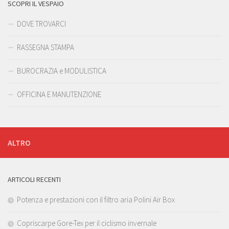
SCOPRI IL VESPAIO
DOVE TROVARCI
RASSEGNA STAMPA
BUROCRAZIA e MODULISTICA
OFFICINA E MANUTENZIONE
ALTRO
ARTICOLI RECENTI
Potenza e prestazioni con il filtro aria Polini Air Box
Copriscarpe Gore-Tex per il ciclismo invernale