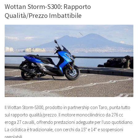
Wottan Storm-S300: Rapporto
Qualità/Prezzo Imbattibile
Il Wottan Storm-S300, prodotto in partnership con Taro, punta tutto
sul rapporto qualità/prezzo. Il motore monocilindrico da 276 cc
eroga 27 cavalli, offrendo prestazioni adeguate per l'uso quotidiano.
La ciclistica è tradizionale, con cerchi da 15" e 14" e sospensioni
regolabili.