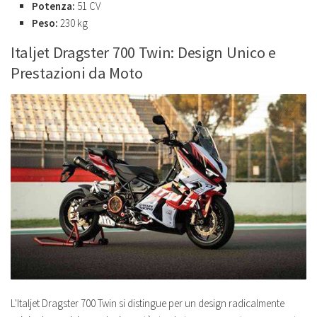
Potenza:
51 CV
Peso:
230 kg
Italjet Dragster 700 Twin: Design Unico e
Prestazioni da Moto
L'Italjet Dragster 700 Twin si distingue per un design radicalmente