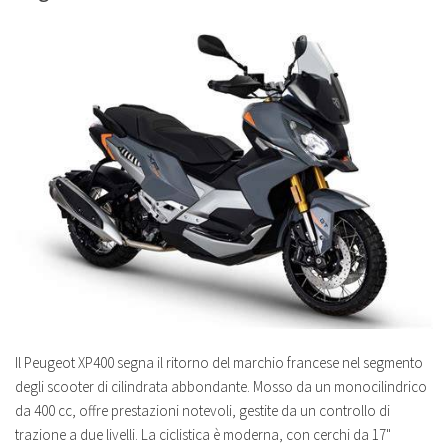
Il Peugeot XP400 segna il ritorno del marchio francese nel segmento
degli scooter di cilindrata abbondante. Mosso da un monocilindrico
da 400 cc, offre prestazioni notevoli, gestite da un controllo di
trazione a due livelli. La ciclistica è moderna, con cerchi da 17"