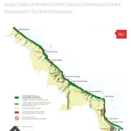
Scopri Tutto sul Ninebot Loomo: Guida Completa per Usare e
Manutenere il Tuo Robot Personale...
0