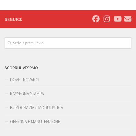
SEGUICI:
SCOPRI IL VESPAIO
DOVE TROVARCI
RASSEGNA STAMPA
BUROCRAZIA e MODULISTICA
OFFICINA E MANUTENZIONE