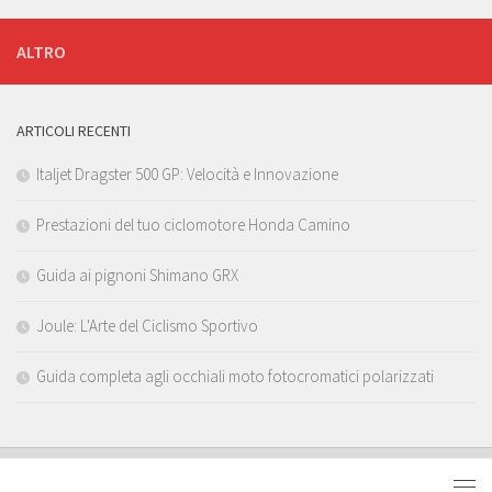
ALTRO
ARTICOLI RECENTI
Italjet Dragster 500 GP: Velocità e Innovazione
Prestazioni del tuo ciclomotore Honda Camino
Guida ai pignoni Shimano GRX
Joule: L'Arte del Ciclismo Sportivo
Guida completa agli occhiali moto fotocromatici polarizzati