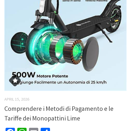
APRIL 15, 2026
Comprendere i Metodi di Pagamento e le
Tariffe dei Monopattini Lime