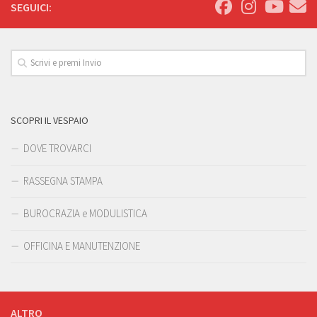
SEGUICI:
SCOPRI IL VESPAIO
DOVE TROVARCI
RASSEGNA STAMPA
BUROCRAZIA e MODULISTICA
OFFICINA E MANUTENZIONE
ALTRO