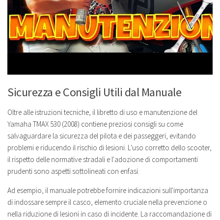
Sicurezza e Consigli Utili dal Manuale
Oltre alle istruzioni tecniche, il libretto di uso e manutenzione del
Yamaha TMAX 530 (2008) contiene preziosi consigli su come
salvaguardare la sicurezza del pilota e dei passeggeri, evitando
problemi e riducendo il rischio di lesioni. L'uso corretto dello scooter,
il rispetto delle normative stradali e l'adozione di comportamenti
prudenti sono aspetti sottolineati con enfasi.
Ad esempio, il manuale potrebbe fornire indicazioni sull'importanza
di indossare sempre il casco, elemento cruciale nella prevenzione o
nella riduzione di lesioni in caso di incidente. La raccomandazione di