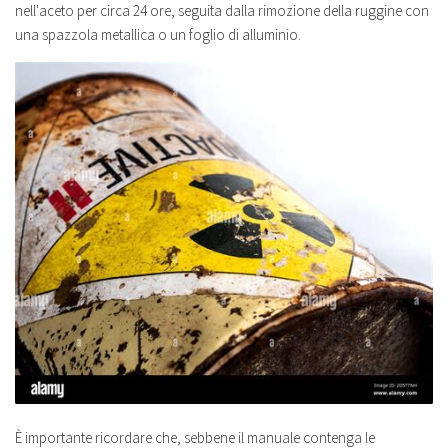
nell'aceto per circa 24 ore, seguita dalla rimozione della ruggine con
una spazzola metallica o un foglio di alluminio.
È importante ricordare che, sebbene il manuale contenga le