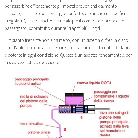
per assorbire efficacemente gli impatti provenienti dal manto
stradale, garantendo un viaggio confortevole anche su superfici
irregolari. Questo aspetto è cruciale per il comfort del pilota e del
passeggero, soprattutto durante i tragitti più lunghi.
L'impianto frenante non è da meno, con un sistema di freni a disco
sia all'anteriore che al posteriore che assicura una frenata affidabile
e potente in ogni condizione. Questo è un aspetto fondamentale per
la sicurezza attiva del veicolo.