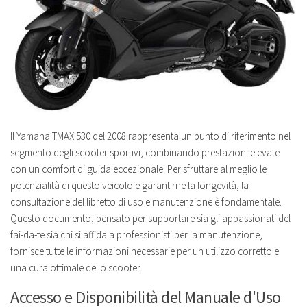
Il Yamaha TMAX 530 del 2008 rappresenta un punto di riferimento nel
segmento degli scooter sportivi, combinando prestazioni elevate
con un comfort di guida eccezionale. Per sfruttare al meglio le
potenzialità di questo veicolo e garantirne la longevità, la
consultazione del libretto di uso e manutenzione è fondamentale.
Questo documento, pensato per supportare sia gli appassionati del
fai-da-te sia chi si affida a professionisti per la manutenzione,
fornisce tutte le informazioni necessarie per un utilizzo corretto e
una cura ottimale dello scooter.
Accesso e Disponibilità del Manuale d'Uso