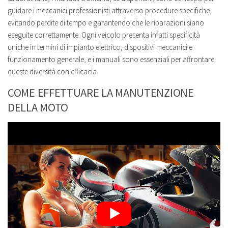
guidare i meccanici professionisti attraverso procedure specifiche,
evitando perdite di tempo e garantendo che le riparazioni siano
eseguite correttamente. Ogni veicolo presenta infatti specificità
uniche in termini di impianto elettrico, dispositivi meccanici e
funzionamento generale, e i manuali sono essenziali per affrontare
queste diversità con efficacia.
COME EFFETTUARE LA MANUTENZIONE
DELLA MOTO