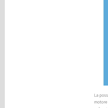
La poss
motore 