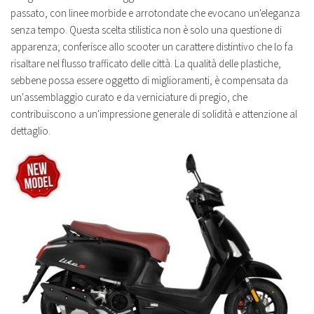
passato, con linee morbide e arrotondate che evocano un'eleganza
senza tempo. Questa scelta stilistica non è solo una questione di
apparenza; conferisce allo scooter un carattere distintivo che lo fa
risaltare nel flusso trafficato delle città. La qualità delle plastiche,
sebbene possa essere oggetto di miglioramenti, è compensata da
un'assemblaggio curato e da verniciature di pregio, che
contribuiscono a un'impressione generale di solidità e attenzione al
dettaglio.