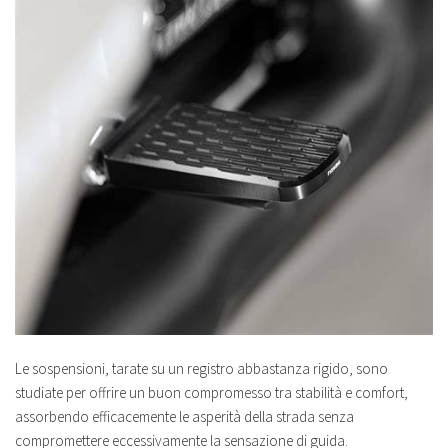
Le sospensioni, tarate su un registro abbastanza rigido, sono
studiate per offrire un buon compromesso tra stabilità e comfort,
assorbendo efficacemente le asperità della strada senza
compromettere eccessivamente la sensazione di guida.