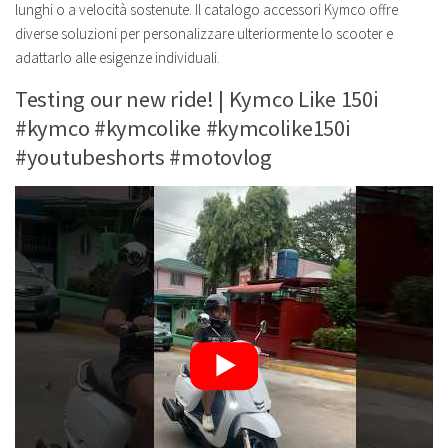
lunghi o a velocità sostenute. Il catalogo accessori Kymco offre
diverse soluzioni per personalizzare ulteriormente lo scooter e
adattarlo alle esigenze individuali.
Testing our new ride! | Kymco Like 150i
#kymco #kymcolike #kymcolike150i
#youtubeshorts #motovlog