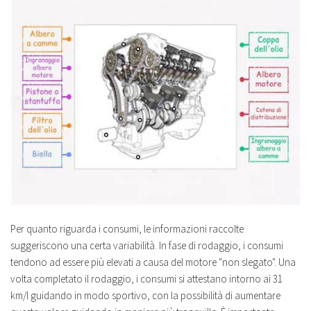
Per quanto riguarda i consumi, le informazioni raccolte
suggeriscono una certa variabilità. In fase di rodaggio, i consumi
tendono ad essere più elevati a causa del motore "non slegato". Una
volta completato il rodaggio, i consumi si attestano intorno ai 31
km/l guidando in modo sportivo, con la possibilità di aumentare