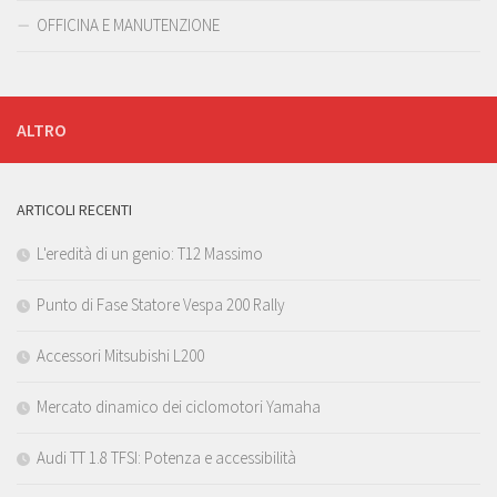
OFFICINA E MANUTENZIONE
ALTRO
ARTICOLI RECENTI
L'eredità di un genio: T12 Massimo
Punto di Fase Statore Vespa 200 Rally
Accessori Mitsubishi L200
Mercato dinamico dei ciclomotori Yamaha
Audi TT 1.8 TFSI: Potenza e accessibilità