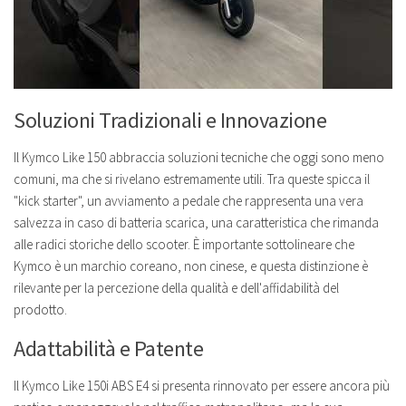
Soluzioni Tradizionali e Innovazione
Il Kymco Like 150 abbraccia soluzioni tecniche che oggi sono meno
comuni, ma che si rivelano estremamente utili. Tra queste spicca il
"kick starter", un avviamento a pedale che rappresenta una vera
salvezza in caso di batteria scarica, una caratteristica che rimanda
alle radici storiche dello scooter. È importante sottolineare che
Kymco è un marchio coreano, non cinese, e questa distinzione è
rilevante per la percezione della qualità e dell'affidabilità del
prodotto.
Adattabilità e Patente
Il Kymco Like 150i ABS E4 si presenta rinnovato per essere ancora più