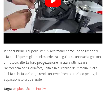
In conclusione, i cupolini WRS si affermano come una soluzione di
alta qualità per migliorare l'esperienza di guida su una vasta gamma
di motociclette. La loro progettazione mirata a ottimizzare
l'aerodinamica e il comfort, unita alla durabilità dei materiali e alla
facilità di installazione, li rende un investimento prezioso per ogni
appassionato di due ruote.
tags:
#
esploso
#
cupolino
#
wrs