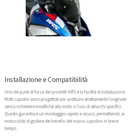
Installazione e Compatibilità
Uno dei punti di forza dei prodotti WRS è la facilità di installazione.
Molti cupolini sono progettati per sostituire direttamente l'originale
senza richiedere modifiche alla moto o l'uso di attacchi specifici.
Questo garantisce un montaggio rapido e sicuro, permettendo ai
motociclisti di godere dei benefici del nuovo cupolino in breve
tempo.