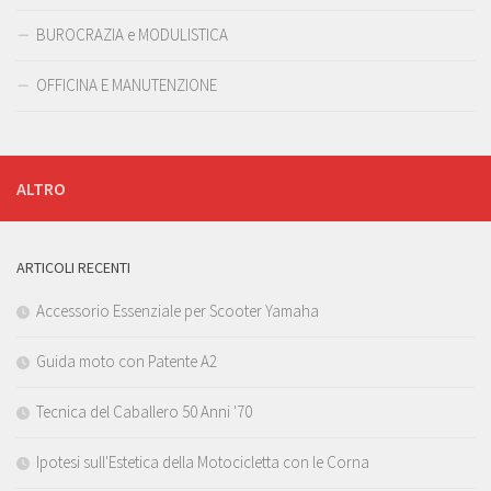
BUROCRAZIA e MODULISTICA
OFFICINA E MANUTENZIONE
ALTRO
ARTICOLI RECENTI
Accessorio Essenziale per Scooter Yamaha
Guida moto con Patente A2
Tecnica del Caballero 50 Anni '70
Ipotesi sull'Estetica della Motocicletta con le Corna