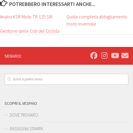
POTREBBERO INTERESSARTI ANCHE...
Analisi KSR Moto TR 125 SM
Guida completa abbigliamento
moto invernale
Gestione delle Cisti del Ciclista
SEGUICI:
SCOPRI IL VESPAIO
DOVE TROVARCI
RASSEGNA STAMPA