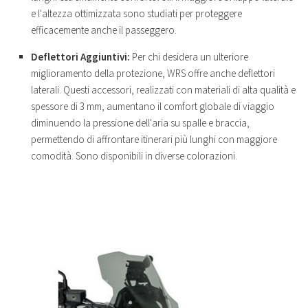
e l'altezza ottimizzata sono studiati per proteggere
efficacemente anche il passeggero.
Deflettori Aggiuntivi:
Per chi desidera un ulteriore
miglioramento della protezione, WRS offre anche deflettori
laterali. Questi accessori, realizzati con materiali di alta qualità e
spessore di 3 mm, aumentano il comfort globale di viaggio
diminuendo la pressione dell'aria su spalle e braccia,
permettendo di affrontare itinerari più lunghi con maggiore
comodità. Sono disponibili in diverse colorazioni.