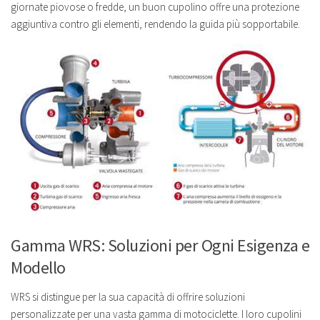
giornate piovose o fredde, un buon cupolino offre una protezione
aggiuntiva contro gli elementi, rendendo la guida più sopportabile.
Gamma WRS: Soluzioni per Ogni Esigenza e
Modello
WRS si distingue per la sua capacità di offrire soluzioni
personalizzate per una vasta gamma di motociclette. I loro cupolini