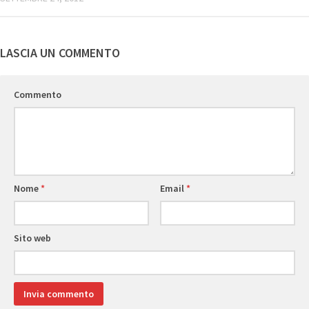
LASCIA UN COMMENTO
Commento
Nome
*
Email
*
Sito web