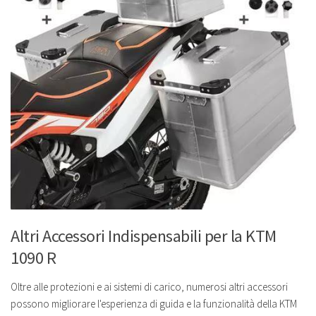
Altri Accessori Indispensabili per la KTM
1090 R
Oltre alle protezioni e ai sistemi di carico, numerosi altri accessori
possono migliorare l'esperienza di guida e la funzionalità della KTM