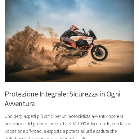
Protezione Integrale: Sicurezza in Ogni
Avventura
Uno degli aspetti più critici per un motociclista avventuroso è la
protezione del proprio mezzo. La KTM 1090 Adventure R, con la sua
vocazione off-road, è esposta a potenziali urti e cadute che
potrebbero danneggiare componenti vitali.