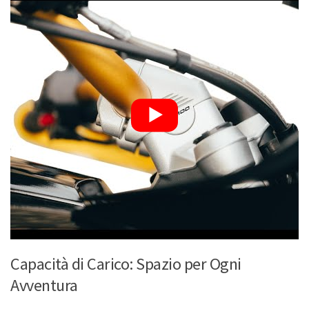
Capacità di Carico: Spazio per Ogni
Avventura