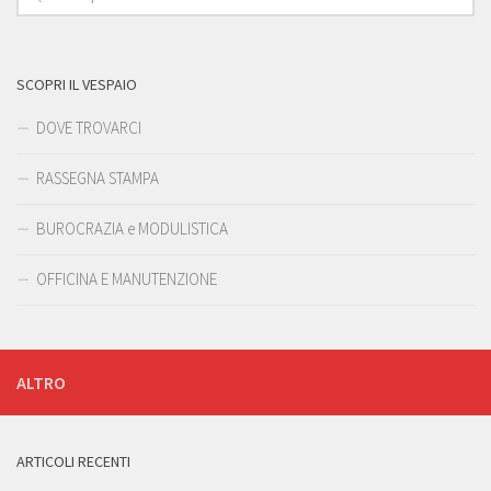
SCOPRI IL VESPAIO
DOVE TROVARCI
RASSEGNA STAMPA
BUROCRAZIA e MODULISTICA
OFFICINA E MANUTENZIONE
ALTRO
ARTICOLI RECENTI