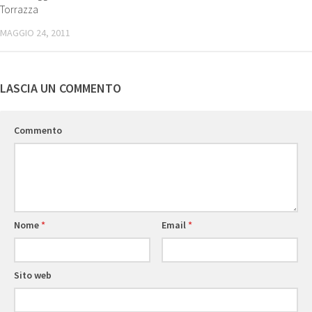
Torrazza
MAGGIO 24, 2011
LASCIA UN COMMENTO
Commento
Nome
*
Email
*
Sito web