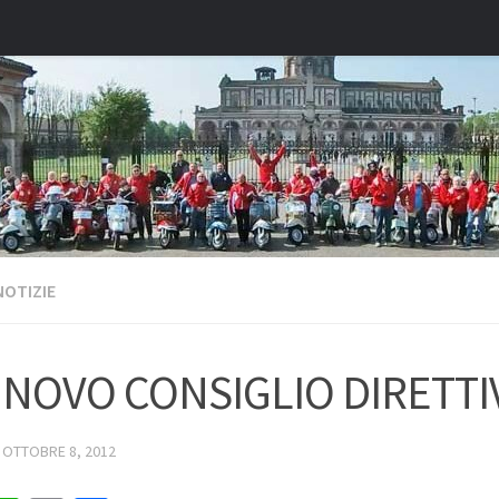
NOTIZIE
NNOVO CONSIGLIO DIRETTI
·
OTTOBRE 8, 2012