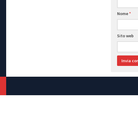
Nome
*
Sito web