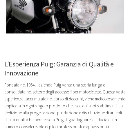
L'Esperienza Puig: Garanzia di Qualità e
Innovazione
Fondata nel 1964, l'azienda Puig vanta una storia lunga e
consolidata nel settore degli accessori per motociclette. Questa vasta
esperienza, accumulata nel corso di decenni, viene meticolosamente
applicata in ogni singolo prodotto che esce dai suoi stabilimenti. La
dedizione alla progettazione, produzione e distribuzione di articoli
di alta qualità ha permesso a Puig di guadagnare la fiducia di un
numero considerevole di piloti professionisti e appassionati