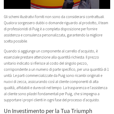
Gli schemi illustrativi forniti non sono da considerarsi contrattuali.
Qualora sorgessero dubbi o domande riguardo al prodotto, il team
di professionisti di Puig è a completa disposizione per fornire
assistenza e consulenza personalizzata, garantendo la migliore
scelta possibile.
Quando si aggiunge un componente al carrello d'acquisto, è
essenziale prestare attenzione alla quantità richiesta. Il prezzo
unitario indicato si riferisce al costo del singolo pezzo,
corrispondente a un numero di parte specifico, per una quantità di 1
unità. Le parti commercializzate da Puig sono ricambi originali e
nuovi di zecca, assicurando così al cliente componenti di alta
qualità, affidabili e durevoli nel tempo. La trasparenza e l'assistenza
al cliente sono pilastri fondamentali per Puig, che si impegna a
supportare i propri clienti in ogni fase del processo d'acquisto.
Un Investimento per la Tua Triumph