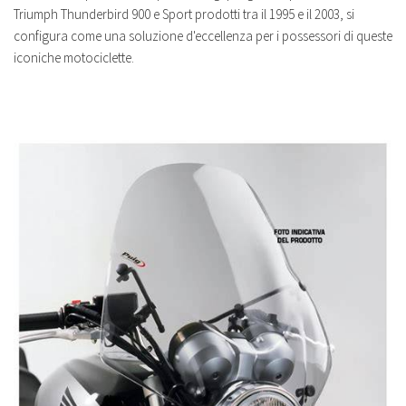
Triumph Thunderbird 900 e Sport prodotti tra il 1995 e il 2003, si
configura come una soluzione d'eccellenza per i possessori di queste
iconiche motociclette.