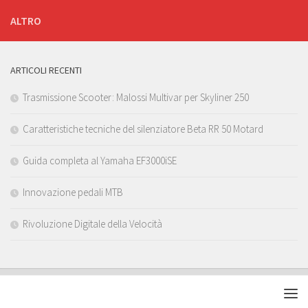
ALTRO
ARTICOLI RECENTI
Trasmissione Scooter: Malossi Multivar per Skyliner 250
Caratteristiche tecniche del silenziatore Beta RR 50 Motard
Guida completa al Yamaha EF3000iSE
Innovazione pedali MTB
Rivoluzione Digitale della Velocità