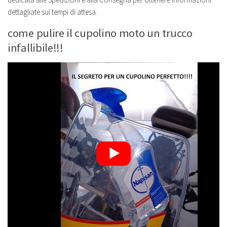
dettagliate sui tempi di attesa.
come pulire il cupolino moto un trucco
infallibile!!!