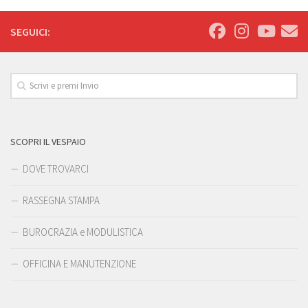
SEGUICI:
SCOPRI IL VESPAIO
DOVE TROVARCI
RASSEGNA STAMPA
BUROCRAZIA e MODULISTICA
OFFICINA E MANUTENZIONE