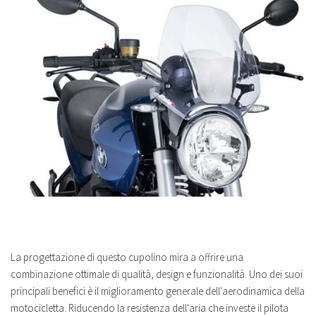
La progettazione di questo cupolino mira a offrire una
combinazione ottimale di qualità, design e funzionalità. Uno dei suoi
principali benefici è il miglioramento generale dell'aerodinamica della
motocicletta. Riducendo la resistenza dell'aria che investe il pilota