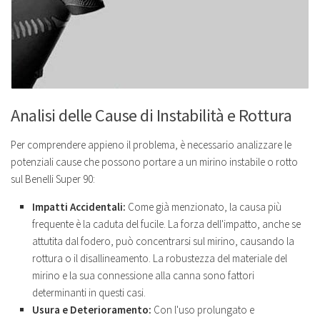
Analisi delle Cause di Instabilità e Rottura
Per comprendere appieno il problema, è necessario analizzare le
potenziali cause che possono portare a un mirino instabile o rotto
sul Benelli Super 90:
Impatti Accidentali:
Come già menzionato, la causa più
frequente è la caduta del fucile. La forza dell'impatto, anche se
attutita dal fodero, può concentrarsi sul mirino, causando la
rottura o il disallineamento. La robustezza del materiale del
mirino e la sua connessione alla canna sono fattori
determinanti in questi casi.
Usura e Deterioramento:
Con l'uso prolungato e