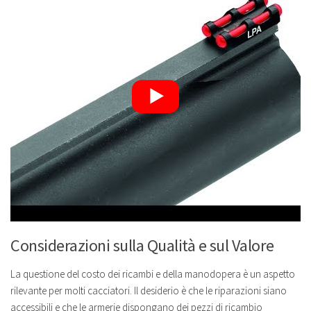
Considerazioni sulla Qualità e sul Valore
La questione del costo dei ricambi e della manodopera è un aspetto
rilevante per molti cacciatori. Il desiderio è che le riparazioni siano
accessibili e che le armerie dispongano dei pezzi di ricambio