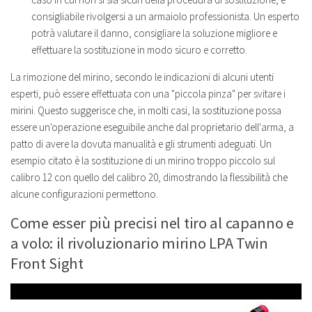
consigliabile rivolgersi a un armaiolo professionista. Un esperto
potrà valutare il danno, consigliare la soluzione migliore e
effettuare la sostituzione in modo sicuro e corretto.
La rimozione del mirino, secondo le indicazioni di alcuni utenti
esperti, può essere effettuata con una "piccola pinza" per svitare i
mirini. Questo suggerisce che, in molti casi, la sostituzione possa
essere un'operazione eseguibile anche dal proprietario dell'arma, a
patto di avere la dovuta manualità e gli strumenti adeguati. Un
esempio citato è la sostituzione di un mirino troppo piccolo sul
calibro 12 con quello del calibro 20, dimostrando la flessibilità che
alcune configurazioni permettono.
Come esser più precisi nel tiro al capanno e
a volo: il rivoluzionario mirino LPA Twin
Front Sight