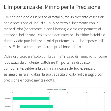
L'Importanza del Mirino per la Precisione
Il mirino non è solo un pezzo di metallo, ma un elemento essenziale
per la precisione di un fucile. Il suo corretto allineamento con la
tacca di mira (se presente) o con il bersaglio è ciò che permette al
tiratore di indirizzare il colpo con accuratezza. Un mirino instabile o
danneggiato può indurre errori di puntamento anche impercettibili,
ma sufficienti a compromettere la precisione del tiro.
L'idea di procedere "solo con la canna" in caso di mirino rotto, come
ipotizzato da un utente, sottolinea l'importanza di questo
componente. Sebbene la canna sia il cuore del fucile, senza un
sistema di mira affidabile, la sua capacità di colpire il bersaglio con
precisione è notevolmente ridotta.