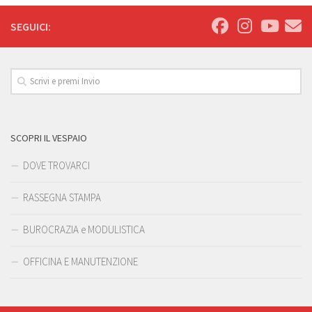
SEGUICI:
SCOPRI IL VESPAIO
DOVE TROVARCI
RASSEGNA STAMPA
BUROCRAZIA e MODULISTICA
OFFICINA E MANUTENZIONE