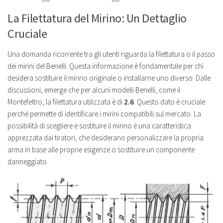
La Filettatura del Mirino: Un Dettaglio
Cruciale
Una domanda ricorrente tra gli utenti riguarda la filettatura o il passo
dei mirini del Benelli. Questa informazione è fondamentale per chi
desidera sostituire il mirino originale o installarne uno diverso. Dalle
discussioni, emerge che per alcuni modelli Benelli, come il
Montefeltro, la filettatura utilizzata è di
2.6
. Questo dato è cruciale
perché permette di identificare i mirini compatibili sul mercato. La
possibilità di scegliere e sostituire il mirino è una caratteristica
apprezzata dai tiratori, che desiderano personalizzare la propria
arma in base alle proprie esigenze o sostituire un componente
danneggiato.