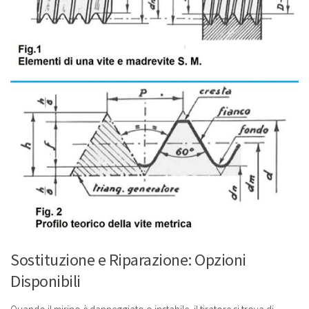
Sostituzione e Riparazione: Opzioni
Disponibili