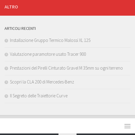
ALTRO
ARTICOLI RECENTI
Installazione Gruppo Termico Malossi XL 125
Valutazione paramotore usato Tracer 900
Prestazioni del Pirelli Cinturato Gravel M 35mm su ogni terreno
Scopri la CLA 200 di Mercedes-Benz
Il Segreto delle Traiettorie Curve