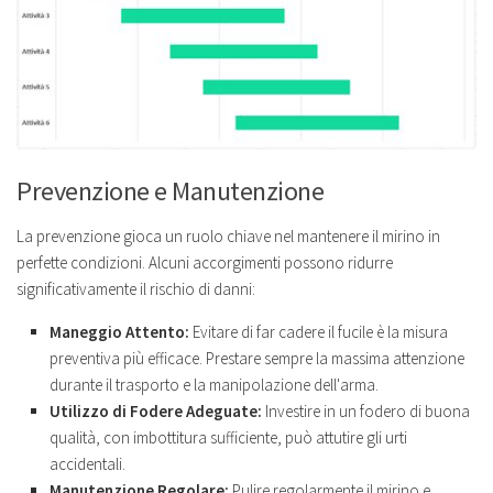
Prevenzione e Manutenzione
La prevenzione gioca un ruolo chiave nel mantenere il mirino in
perfette condizioni. Alcuni accorgimenti possono ridurre
significativamente il rischio di danni:
Maneggio Attento:
Evitare di far cadere il fucile è la misura
preventiva più efficace. Prestare sempre la massima attenzione
durante il trasporto e la manipolazione dell'arma.
Utilizzo di Fodere Adeguate:
Investire in un fodero di buona
qualità, con imbottitura sufficiente, può attutire gli urti
accidentali.
Manutenzione Regolare:
Pulire regolarmente il mirino e