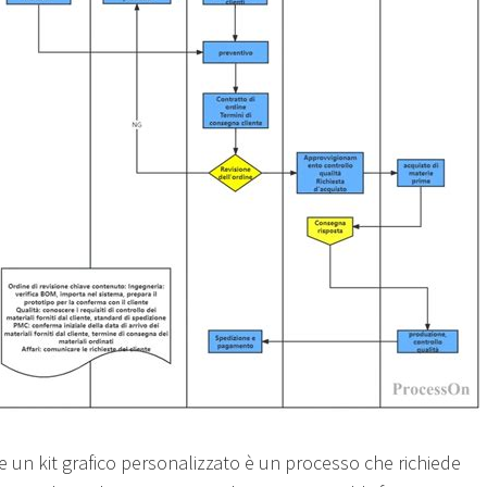
e un kit grafico personalizzato è un processo che richiede