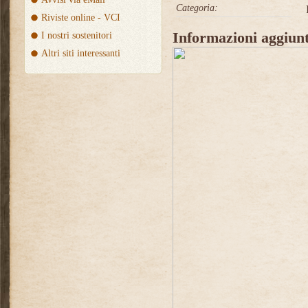
Categoria:
Riviste online - VCI
Informazioni aggiunt
I nostri sostenitori
Altri siti interessanti