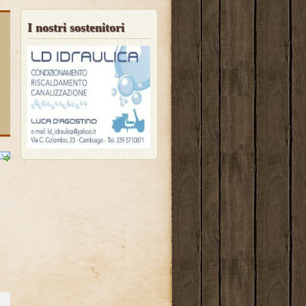
I nostri sostenitori