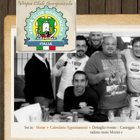
Sei in:
Home
Calendario Appuntamenti
Dettaglio evento :: Casteggio -
raduno moto Morini e