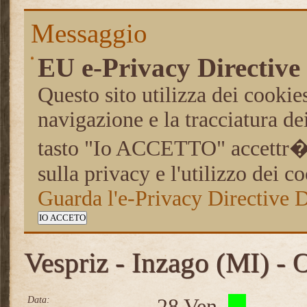
Messaggio
EU e-Privacy Directive
Questo sito utilizza dei cookies
navigazione e la tracciatura de
tasto "Io ACCETTO" accettr� 
sulla privacy e l'utilizzo dei c
Guarda l'e-Privacy Directive
IO ACCETO
Vespriz - Inzago (MI) - 
Data:
28 Ven