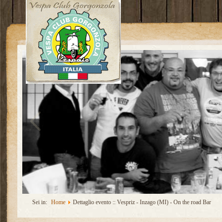
Sei in:
Home
Dettaglio evento :: Vespriz - Inzago (MI) - On the road Bar