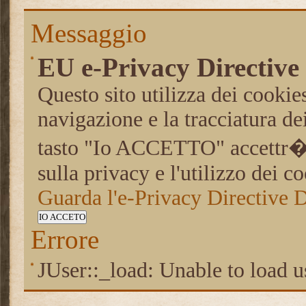
Messaggio
EU e-Privacy Directive
Questo sito utilizza dei cookies
navigazione e la tracciatura de
tasto "Io ACCETTO" accettr� 
sulla privacy e l'utilizzo dei c
Guarda l'e-Privacy Directive
IO ACCETO
Errore
JUser::_load: Unable to load u