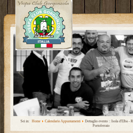
Sei in:
Home
Calendario Appuntamenti
Dettaglio evento :: Isola d'Elba - 
Portoferraio