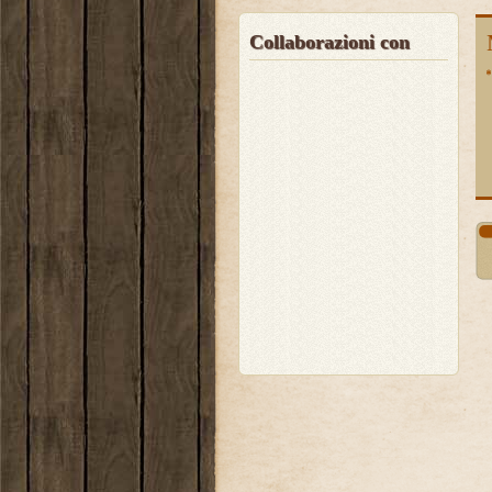
Collaborazioni con