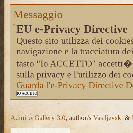
Messaggio
EU e-Privacy Directive
Questo sito utilizza dei cookies
navigazione e la tracciatura de
tasto "Io ACCETTO" accettr� a
sulla privacy e l'utilizzo dei co
Guarda l'e-Privacy Directive 
IO ACCETO
AdmirorGallery 3.0
, author/s
Vasiljevski
&