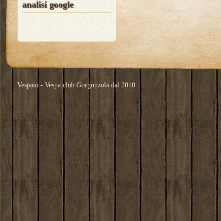
analisi google
Vespaio - Vespa club Gorgonzola dal 2010