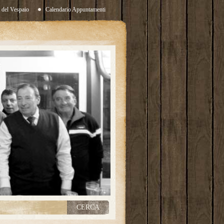
i del Vespaio
Calendario Appuntamenti